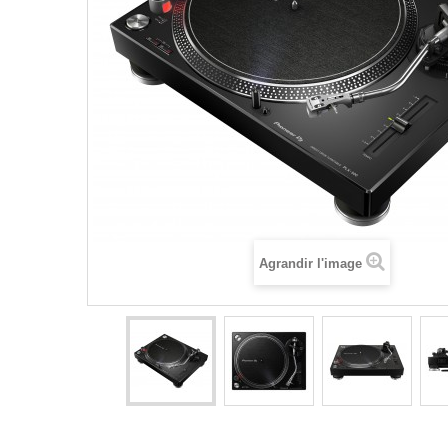
Agrandir l'image