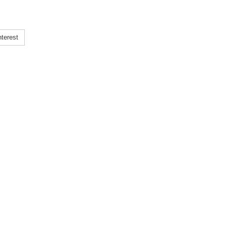
terest