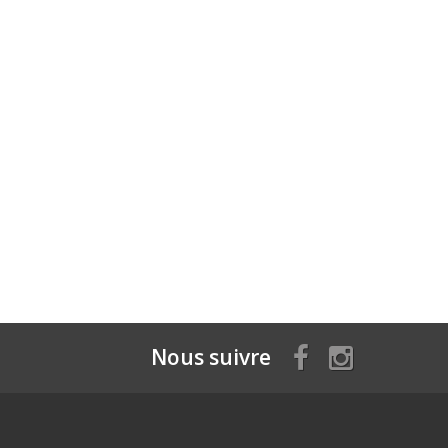
Nous suivre