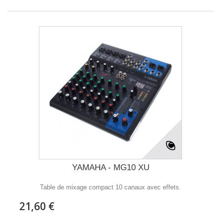
YAMAHA - MG10 XU
Table de mixage compact 10 canaux avec effets.
21,60 €