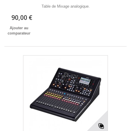
Table de Mixage analogique.
90,00 €
Ajouter au
comparateur