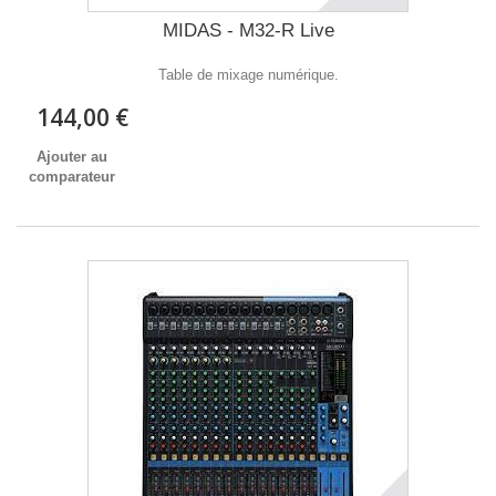
MIDAS - M32-R Live
Table de mixage numérique.
144,00 €
Ajouter au
comparateur