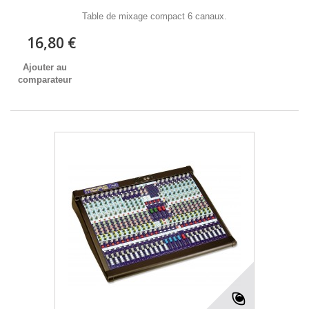
Table de mixage compact 6 canaux.
16,80 €
Ajouter au
comparateur