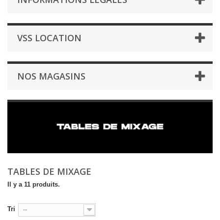
VSS LOCATION
NOS MAGASINS
TABLES DE MIXAGE
Il y a 11 produits.
Tri
--