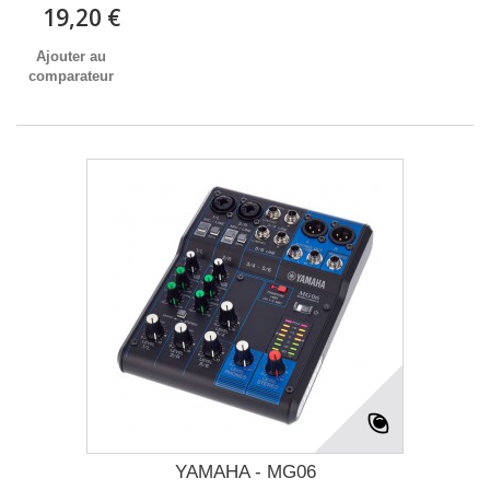
19,20 €
Ajouter au
comparateur
YAMAHA - MG06