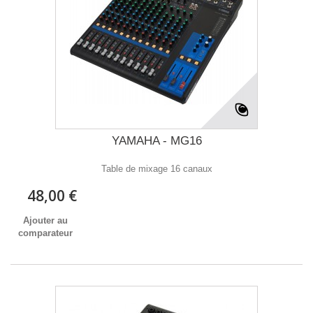
YAMAHA - MG16
Table de mixage 16 canaux
48,00 €
Ajouter au
comparateur