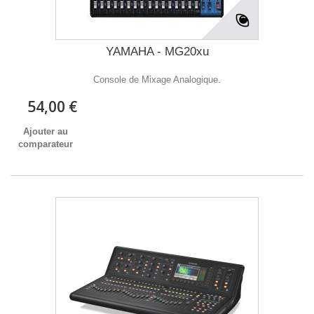
YAMAHA - MG20xu
Console de Mixage Analogique.
54,00 €
Ajouter au
comparateur