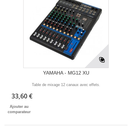
YAMAHA - MG12 XU
Table de mixage 12 canaux avec effets.
33,60 €
Ajouter au
comparateur