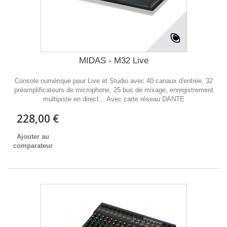
MIDAS - M32 Live
Console numérique pour Live et Studio avec 40 canaux d'entrée, 32
préamplificateurs de microphone, 25 bus de mixage, enregistrement
multipiste en direct... Avec carte réseau DANTE
228,00 €
Ajouter au
comparateur