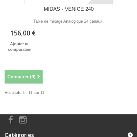
MIDAS - VENICE 240
Table de mixage Analogique 24 canaux.
156,00 €
Ajouter au
comparateur
Comparer (
0
)
Résultats 1 - 11 sur 11.
Catégories