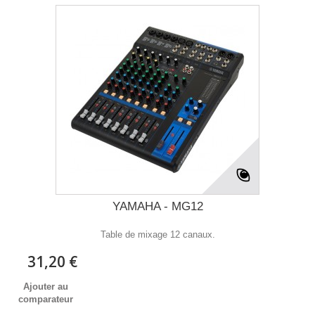
YAMAHA - MG12
Table de mixage 12 canaux.
31,20 €
Ajouter au
comparateur