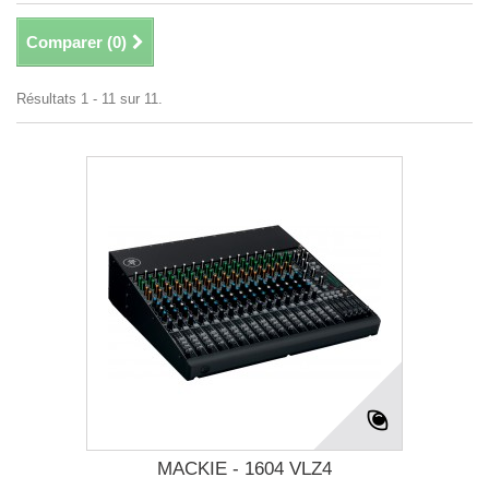
Comparer (
0
)
Résultats 1 - 11 sur 11.
MACKIE - 1604 VLZ4