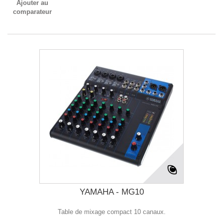
Ajouter au
comparateur
YAMAHA - MG10
Table de mixage compact 10 canaux.