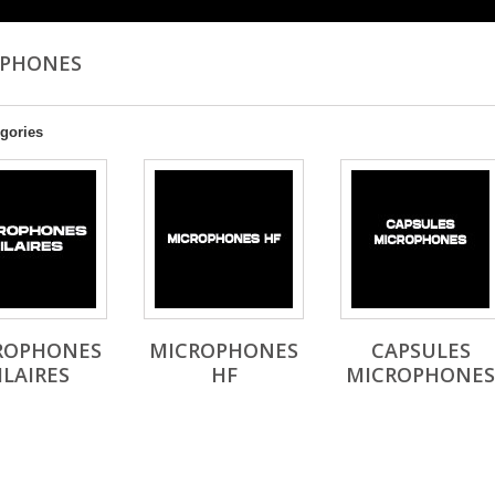
OPHONES
gories
ROPHONES
MICROPHONES
CAPSULES
ILAIRES
HF
MICROPHONES