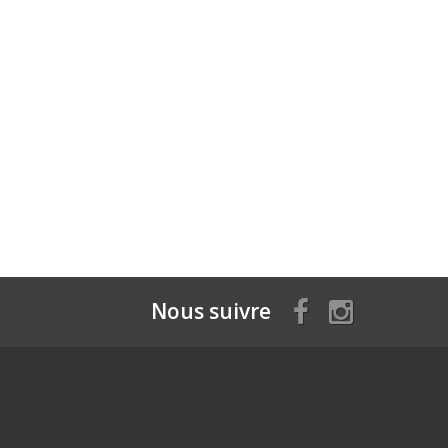
Nous suivre