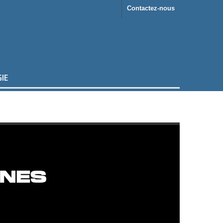
Contactez-nous
IE