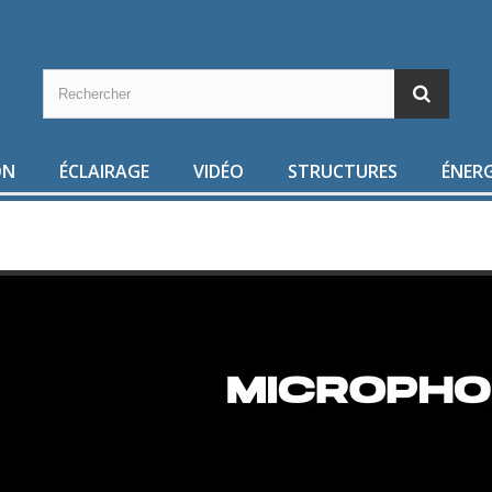
ON
ÉCLAIRAGE
VIDÉO
STRUCTURES
ÉNERG