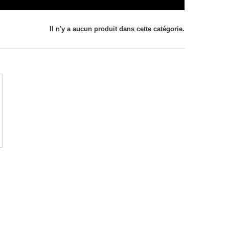
Il n'y a aucun produit dans cette catégorie.