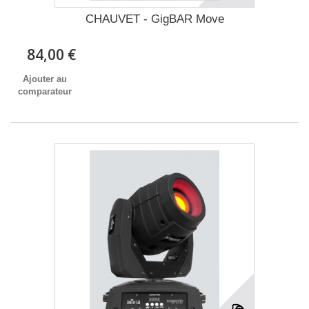
CHAUVET - GigBAR Move
84,00 €
Ajouter au
comparateur