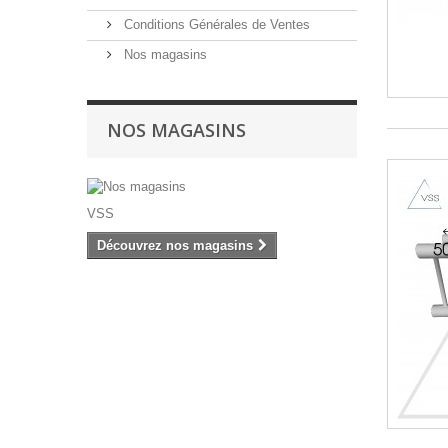
Conditions Générales de Ventes
Nos magasins
NOS MAGASINS
VSS
Découvrez nos magasins