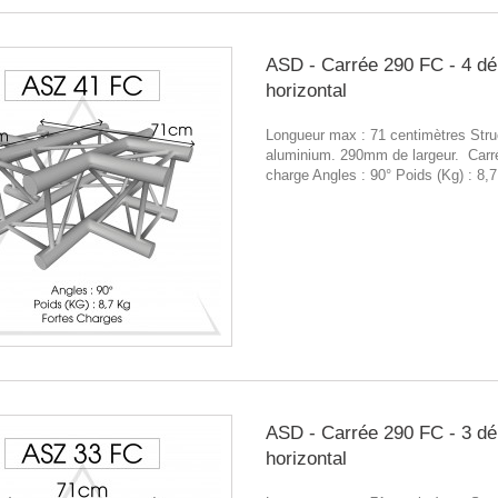
ASD - Carrée 290 FC - 4 dé
horizontal
Longueur max : 71 centimètres Stru
aluminium. 290mm de largeur. Carr
charge Angles : 90° Poids (Kg) : 8,
ASD - Carrée 290 FC - 3 dé
horizontal