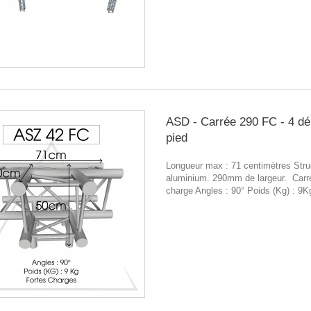
ASD - Carrée 290 FC - 4 dé
pied
Longueur max : 71 centimètres Stru
aluminium. 290mm de largeur. Carr
charge Angles : 90° Poids (Kg) : 9K