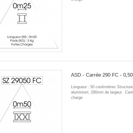
ASD - Carrée 290 FC - 0,5
Longueur : 50 centimètres Structure
aluminium. 290mm de largeur. Carr
charge