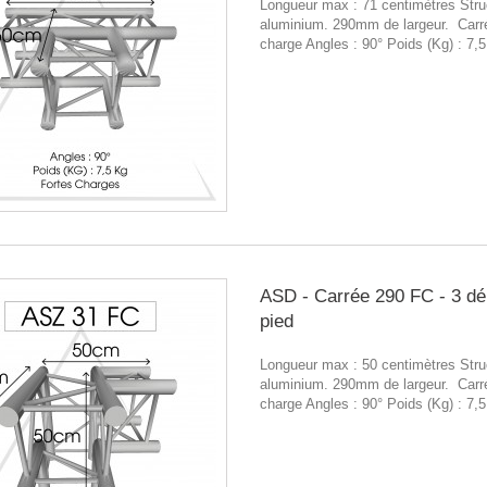
Longueur max : 71 centimètres Stru
aluminium. 290mm de largeur. Carr
charge Angles : 90° Poids (Kg) : 7,
ASD - Carrée 290 FC - 3 dé
pied
Longueur max : 50 centimètres Stru
aluminium. 290mm de largeur. Carr
charge Angles : 90° Poids (Kg) : 7,