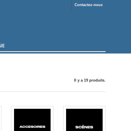
Contactez-nous
IE
Il y a 19 produits.