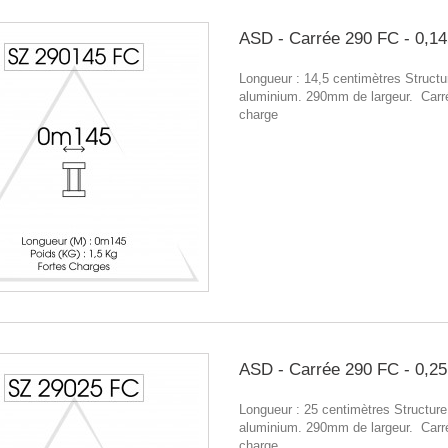
ASD - Carrée 290 FC - 0,1
Longueur : 14,5 centimètres Structu
aluminium. 290mm de largeur. Carr
charge
ASD - Carrée 290 FC - 0,2
Longueur : 25 centimètres Structure
aluminium. 290mm de largeur. Carr
charge