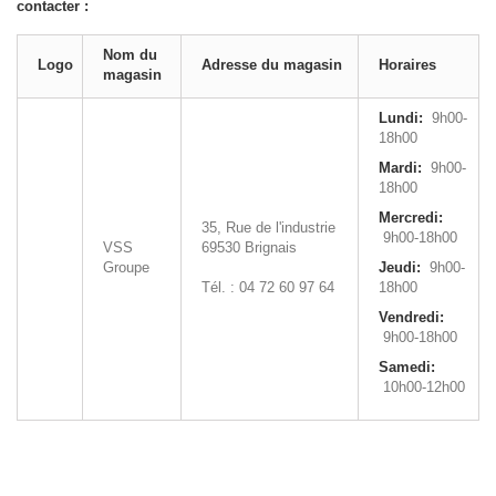
contacter :
Nom du
Logo
Adresse du magasin
Horaires
magasin
Lundi:
9h00-
18h00
Mardi:
9h00-
18h00
Mercredi:
35, Rue de l'industrie
9h00-18h00
VSS
69530
Brignais
Groupe
Jeudi:
9h00-
Tél. : 04 72 60 97 64
18h00
Vendredi:
9h00-18h00
Samedi:
10h00-12h00