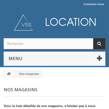
Contactez-nous
MENU
Nos magasins
NOS MAGASINS
Voici la liste détaillée de nos magasins, n'hésitez pas à nous