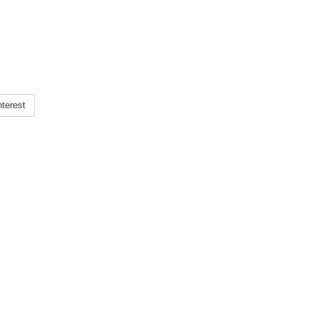
terest