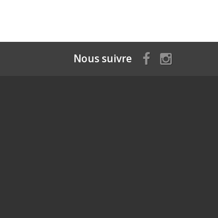
Nous suivre