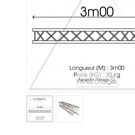
Agrandir l'image