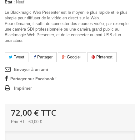
État :
Neuf
Le Blackmagic Web Presenter est le moyen le plus rapide et le plus
simple pour diffuser de la vidéo en direct sur le Web.
Pour démarrer, il suffit de connecter des sources vidéo, par exemple
une caméra SDI professionnelle ou une caméra grand public au
Blackmagic Web Presenter, et de le connecter au port USB d’un
ordinateur.
Tweet
Partager
Google+
Pinterest
Envoyer à un ami
Partager sur Facebook !
Imprimer
72,00 €
TTC
Prix HT : 60,00 €