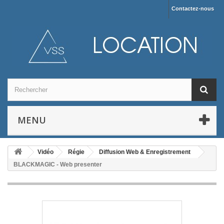
Contactez-nous
MENU
Vidéo
Régie
Diffusion Web & Enregistrement
BLACKMAGIC - Web presenter