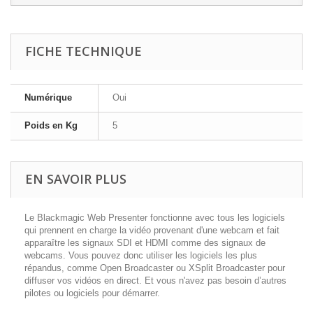
FICHE TECHNIQUE
Numérique
Oui
Poids en Kg
5
EN SAVOIR PLUS
Le Blackmagic Web Presenter fonctionne avec tous les logiciels
qui prennent en charge la vidéo provenant d'une webcam et fait
apparaître les signaux SDI et HDMI comme des signaux de
webcams. Vous pouvez donc utiliser les logiciels les plus
répandus, comme Open Broadcaster ou XSplit Broadcaster pour
diffuser vos vidéos en direct. Et vous n'avez pas besoin d’autres
pilotes ou logiciels pour démarrer.