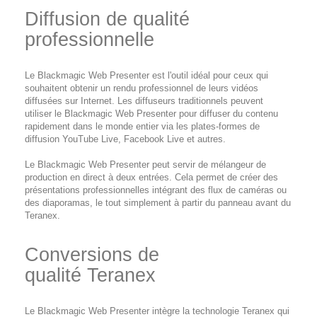
Diffusion de qualité
professionnelle
Le Blackmagic Web Presenter est l'outil idéal pour ceux qui
souhaitent obtenir un rendu professionnel de leurs vidéos
diffusées sur Internet. Les diffuseurs traditionnels peuvent
utiliser le Blackmagic Web Presenter pour diffuser du contenu
rapidement dans le monde entier via les plates-formes de
diffusion YouTube Live, Facebook Live et autres.
Le Blackmagic Web Presenter peut servir de mélangeur de
production en direct à deux entrées. Cela permet de créer des
présentations professionnelles intégrant des flux de caméras ou
des diaporamas, le tout simplement à partir du panneau avant du
Teranex.
Conversions de
qualité Teranex
Le Blackmagic Web Presenter intègre la technologie Teranex qui