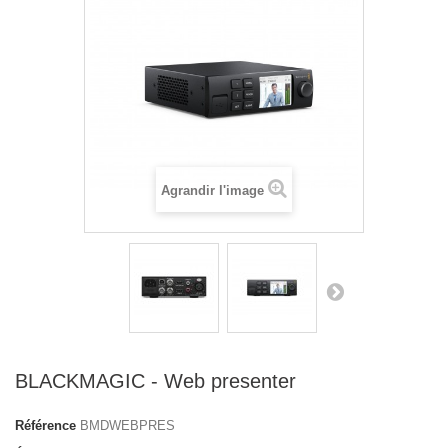
Agrandir l'image
BLACKMAGIC - Web presenter
Référence
BMDWEBPRES