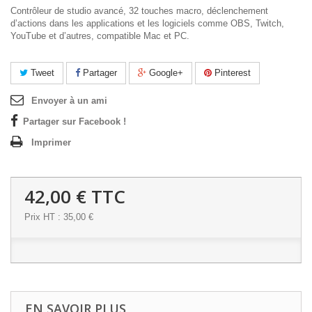
Contrôleur de studio avancé, 32 touches macro, déclenchement
d’actions dans les applications et les logiciels comme OBS, Twitch, ​
YouTube et d’autres, compatible Mac et PC.
Tweet
Partager
Google+
Pinterest
Envoyer à un ami
Partager sur Facebook !
Imprimer
42,00 €
TTC
Prix HT : 35,00 €
EN SAVOIR PLUS