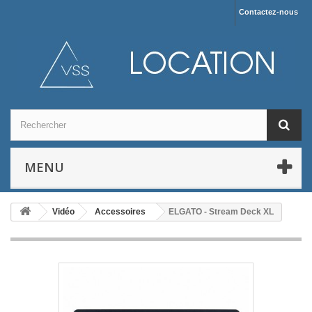
Contactez-nous
MENU
Vidéo
Accessoires
ELGATO - Stream Deck XL