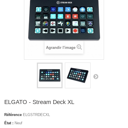
Agrandir l'image
ELGATO - Stream Deck XL
Référence
ELGSTRDECXL
État :
Neuf