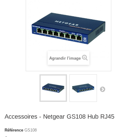
Agrandir l'image
Accessoires - Netgear GS108 Hub RJ45
Référence
GS108