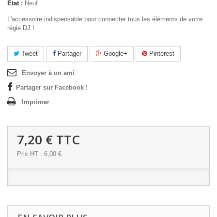
État :
Neuf
L'accessoire indispensable pour connecter tous les éléments de votre
régie DJ !
Tweet
Partager
Google+
Pinterest
Envoyer à un ami
Partager sur Facebook !
Imprimer
7,20 €
TTC
Prix HT : 6,00 €