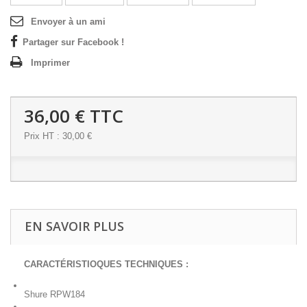
Envoyer à un ami
Partager sur Facebook !
Imprimer
36,00 €
TTC
Prix HT : 30,00 €
EN SAVOIR PLUS
CARACTÉRISTIOQUES TECHNIQUES :
Shure RPW184